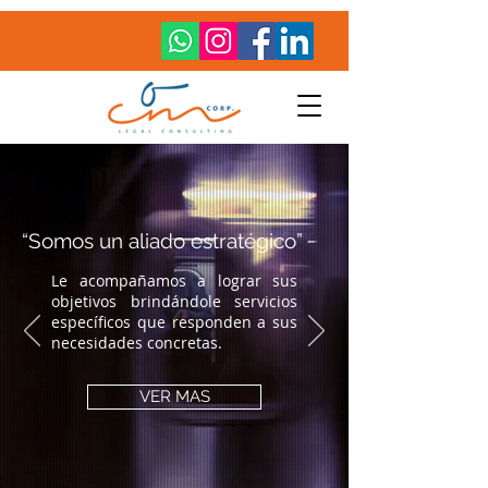
“Somos un aliado estratégico”
Le acompañamos a lograr sus
objetivos brindándole servicios
específicos que responden a sus
necesidades concretas.
VER MAS