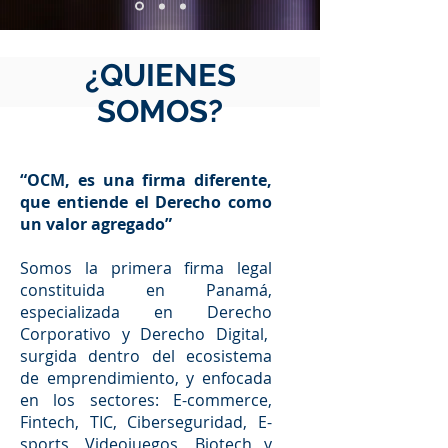
¿QUIENES
SOMOS?
“OCM, es una firma diferente,
que entiende el Derecho como
un valor agregado”
Somos la primera firma legal
constituida en Panamá,
especializada en Derecho
Corporativo y Derecho Digital,
surgida dentro del ecosistema
de emprendimiento, y enfocada
en los sectores: E-commerce,
Fintech, TIC, Ciberseguridad, E-
sports, Videojuegos, Biotech y