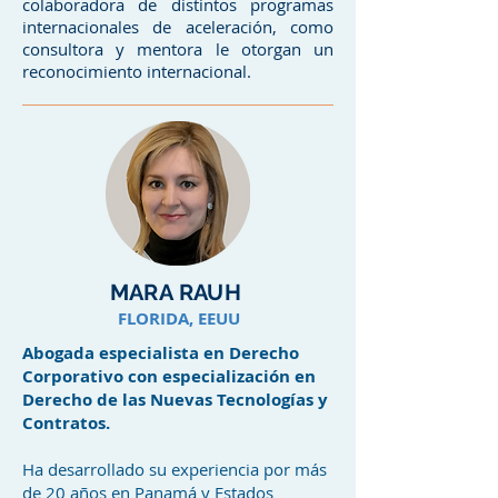
colaboradora de distintos programas
internacionales de aceleración, como
consultora y mentora le otorgan un
reconocimiento internacional.
MARA RAUH
FLORIDA, EEUU
Abogada especialista en Derecho
Corporativo con especialización en
Derecho de las Nuevas Tecnologías y
Contratos.
Ha desarrollado su experiencia por más
de 20 años en Panamá y Estados