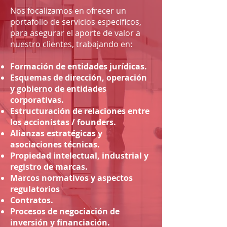
Nos focalizamos en ofrecer un
portafolio de servicios específicos,
para asegurar el aporte de valor a
nuestro clientes, trabajando en:
Formación de entidades jurídicas.
Esquemas de dirección, operación
y gobierno de entidades
corporativas.
Estructuración de relaciones entre
los accionistas / founders.
Alianzas estratégicas y
asociaciones técnicas.
Propiedad intelectual, industrial y
registro de marcas.
Marcos normativos y aspectos
regulatorios
Contratos.
Procesos de negociación de
inversión y financiación.