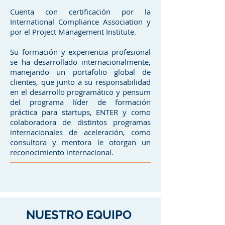
Cuenta con certificación por la
International Compliance Association y
por el Project Management Institute.
Su formación y experiencia profesional
se ha desarrollado internacionalmente,
manejando un portafolio global de
clientes, que junto a su responsabilidad
en el desarrollo programático y pensum
del programa líder de formación
práctica para startups, ENTER y como
colaboradora de distintos programas
internacionales de aceleración, como
consultora y mentora le otorgan un
reconocimiento internacional.
NUESTRO EQUIPO