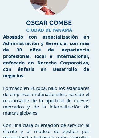
OSCAR COMBE
CIUDAD DE PANAMÁ
Abogado con especialización en
Administración y Gerencia, con más
de 30 años de experiencia
profesional, local e internacional,
enfocado en Derecho Corporativo,
con énfasis en Desarrollo de
negocios.
Formado en Europa, bajo los estándares
de empresas multinacionales, ha sido el
responsable de la apertura de nuevos
mercados y de la internalización de
marcas globales.
Con una clara orientación de servicio al
cliente y al modelo de gestión por
resultados ha trabajado como consultor