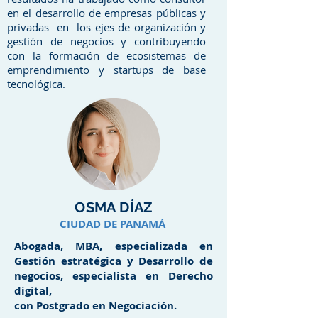
en el desarrollo de empresas públicas y
privadas en los ejes de organización y
gestión de negocios y contribuyendo
con la formación de ecosistemas de
emprendimiento y startups de base
tecnológica.
OSMA DÍAZ
CIUDAD DE PANAMÁ
Abogada, MBA, especializada en
Gestión estratégica y Desarrollo de
negocios, especialista en Derecho
digital,
con Postgrado en Negociación.