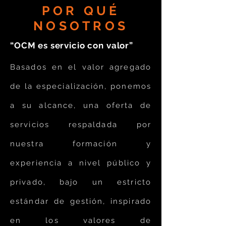
POR QUÉ
NOSOTROS
“OCM es servicio con valor”
Basados en el valor agregado
de la especialización, ponemos
a su alcance, una oferta de
servicios respaldada por
nuestra formación y
experiencia a nivel público y
privado, bajo un estricto
estándar de gestión, inspirado
en los valores de