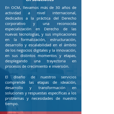
En OCM, llevamos más de 30 años de
actividad a nivel internacional,
dedicados a la práctica del Derecho
corporativo y una reconocida
especialización en Derecho de las
nuevas tecnologías, y sus implicaciones
en la formalización, estructuración,
desarrollo y escalabilidad en el ámbito
de los negocios digitales y la innovación,
en sus distintos momentos y etapas,
desplegando una trayectoria en
procesos de crecimiento e inversión.
El diseño de nuestros servicios
comprende las etapas de ideación,
desarrollo y transformación en
soluciones y respuestas específicas a los
problemas y necesidades de nuestro
tiempo.