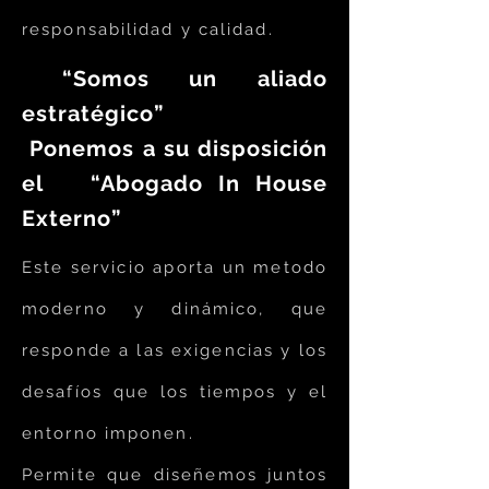
responsabilidad y calidad.
“Somos un aliado
estratégico”
Ponemos a su disposición
el
“Abogado In House
Externo”
Este servicio aporta un metodo
moderno y dinámico, que
responde a las exigencias y los
desafíos que los tiempos y el
entorno imponen.
Permite que diseñemos juntos