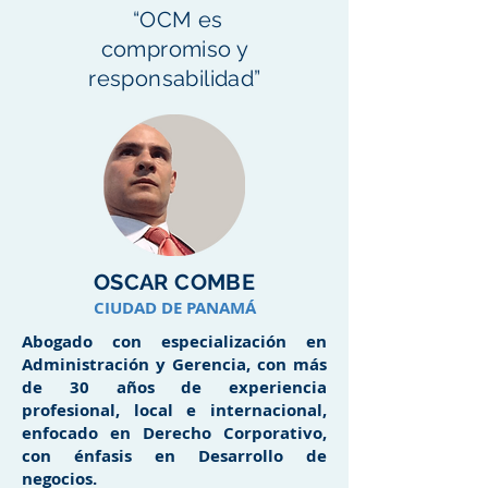
“OCM es
compromiso y
responsabilidad”
OSCAR COMBE
CIUDAD DE PANAMÁ
Abogado con especialización en
Administración y Gerencia, con más
de 30 años de experiencia
profesional, local e internacional,
enfocado en Derecho Corporativo,
con énfasis en Desarrollo de
negocios.