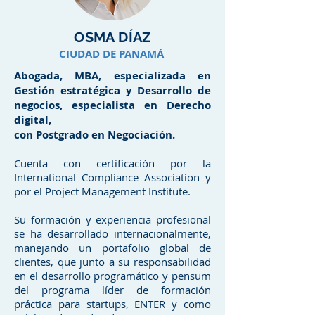
OSMA DÍAZ
CIUDAD DE PANAMÁ
Abogada, MBA, especializada en
Gestión estratégica y Desarrollo de
negocios, especialista en Derecho
digital,
con Postgrado en Negociación.
Cuenta con certificación por la
International Compliance Association y
por el Project Management Institute.
Su formación y experiencia profesional
se ha desarrollado internacionalmente,
manejando un portafolio global de
clientes, que junto a su responsabilidad
en el desarrollo programático y pensum
del programa líder de formación
práctica para startups, ENTER y como