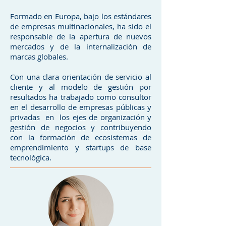
Formado en Europa, bajo los estándares
de empresas multinacionales, ha sido el
responsable de la apertura de nuevos
mercados y de la internalización de
marcas globales.
Con una clara orientación de servicio al
cliente y al modelo de gestión por
resultados ha trabajado como consultor
en el desarrollo de empresas públicas y
privadas en los ejes de organización y
gestión de negocios y contribuyendo
con la formación de ecosistemas de
emprendimiento y startups de base
tecnológica.