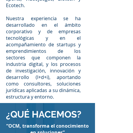
Ecotech.
Nuestra experiencia se ha
desarrollado en el ámbito
corporativo y de empresas
tecnológicas y en el
acompañamiento de startups y
emprendimientos de los
sectores que componen la
industria digital, y los procesos
de investigación, innovación y
desarrollo (I+d+i), aportando
como consultores, soluciones
jurídicas aplicadas a su dinámica,
estructura y entorno.
¿QUÉ HACEMOS?
“OCM, transforma el conocimiento
en soluciones”